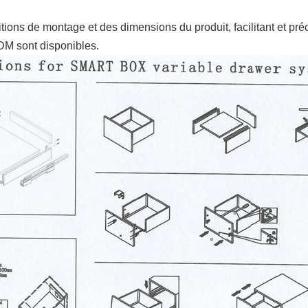
s de montage et des dimensions du produit, facilitant et précis
ODM sont disponibles.