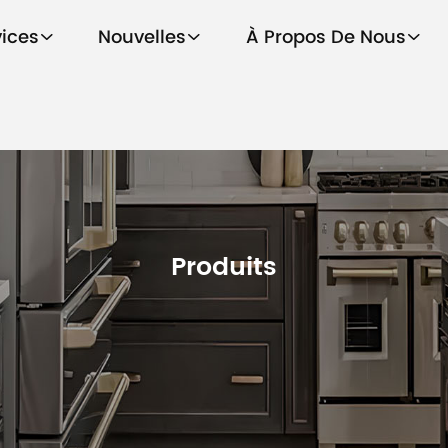
vices
Nouvelles
À Propos De Nous
Produits