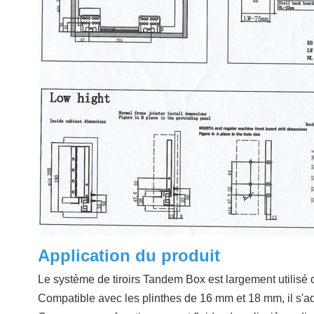
Application du produit
Le système de tiroirs Tandem Box est largement utilisé 
Compatible avec les plinthes de 16 mm et 18 mm, il s'a