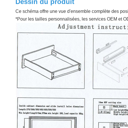
Dessin du produit
Ce schéma offre une vue d'ensemble complète des position
*Pour les tailles personnalisées, les services OEM et 