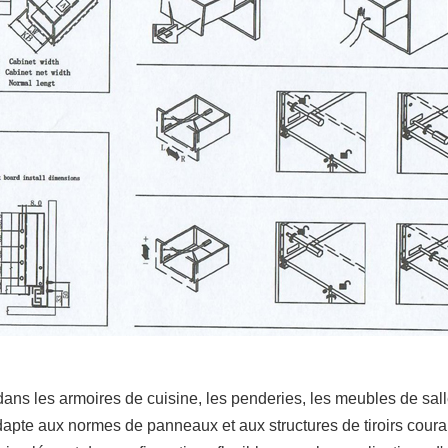
dans les armoires de cuisine, les penderies, les meubles de sal
dapte aux normes de panneaux et aux structures de tiroirs coura