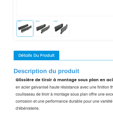
Détails Du Produit
Description du produit
Glissière de tiroir à montage sous plan en ac
en acier galvanisé haute résistance avec une finition 
coulisseau de tiroir à montage sous plan offre une exce
corrosion et une performance durable pour une variété 
d'ébénisterie.