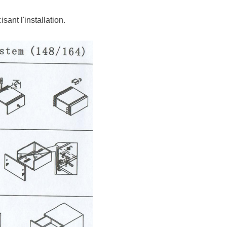
ant l'installation.