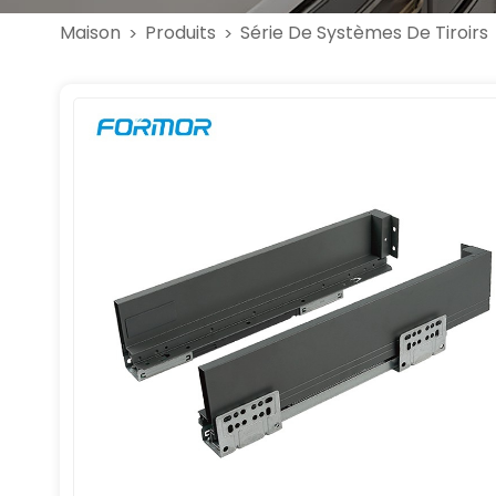
Maison
Produits
Série De Systèmes De Tiroirs
>
>