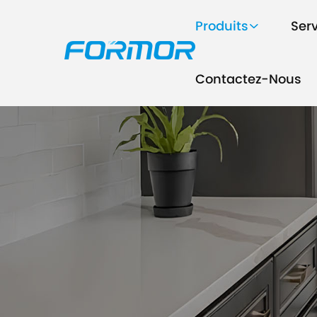
Produits
Ser
Contactez-Nous