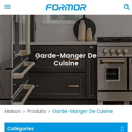
Garde-Manger De
Cuisine
Maison
Produits
Garde-Manger De Cuisine
>
>
Catégories