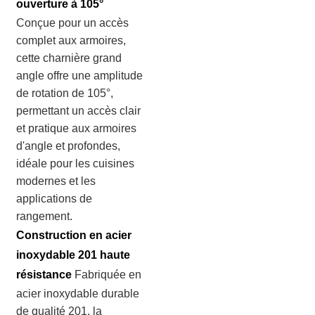
ouverture à 105°
Conçue pour un accès
complet aux armoires,
cette charnière grand
angle offre une amplitude
de rotation de 105°,
permettant un accès clair
et pratique aux armoires
d'angle et profondes,
idéale pour les cuisines
modernes et les
applications de
rangement.
Construction en acier
inoxydable 201 haute
résistance
Fabriquée en
acier inoxydable durable
de qualité 201, la