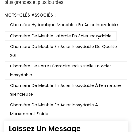
plus grandes et plus lourdes.
MOTS-CLÉS ASSOCIÉS :
Charnière Hydraulique Monobloc En Acier Inoxydable
Charnière De Meuble Latérale En Acier Inoxydable
Charnière De Meuble En Acier Inoxydable De Qualité
201
Charnière De Porte D'armoire Industrielle En Acier
Inoxydable
Charnière De Meuble En Acier Inoxydable À Fermeture
Silencieuse
Charnière De Meuble En Acier Inoxydable À
Mouvement Fluide
Laissez Un Message