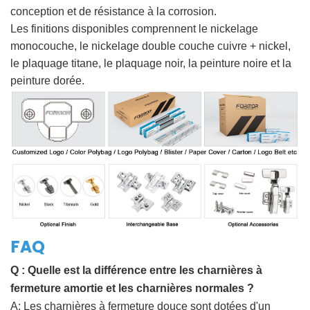
conception et de résistance à la corrosion.
Les finitions disponibles comprennent le nickelage
monocouche, le nickelage double couche cuivre + nickel,
le plaquage titane, le plaquage noir, la peinture noire et la
peinture dorée.
FAQ
Q :
Quelle est la différence entre les charnières à
fermeture amortie et les charnières normales ?
A: Les charnières à fermeture douce sont dotées d'un