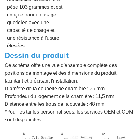
pèse 103 grammes et est
conçue pour un usage
quotidien avec une
capacité de charge et
une résistance à l'usure
élevées.
Dessin du produit
Ce schéma offre une vue d'ensemble complète des
positions de montage et des dimensions du produit,
facilitant et précisant l'installation.
Diamètre de la coupelle de charnière : 35 mm
Profondeur du logement de la charnière : 11,5 mm
Distance entre les trous de la cuvette : 48 mm
*Pour les tailles personnalisées, les services OEM et ODM
sont disponibles.