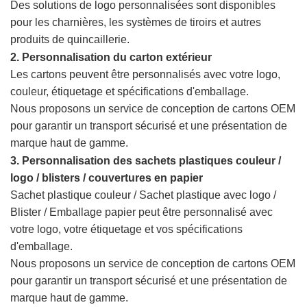
Des solutions de logo personnalisées sont disponibles
pour les charnières, les systèmes de tiroirs et autres
produits de quincaillerie.
2. Personnalisation du carton extérieur
Les cartons peuvent être personnalisés avec votre logo,
couleur, étiquetage et spécifications d'emballage.
Nous proposons un service de conception de cartons OEM
pour garantir un transport sécurisé et une présentation de
marque haut de gamme.
3. Personnalisation des sachets plastiques couleur /
logo / blisters / couvertures en papier
Sachet plastique couleur / Sachet plastique avec logo /
Blister / Emballage papier
peut être personnalisé avec
votre logo, votre étiquetage et vos spécifications
d'emballage.
Nous proposons un service de conception de cartons OEM
pour garantir un transport sécurisé et une présentation de
marque haut de gamme.