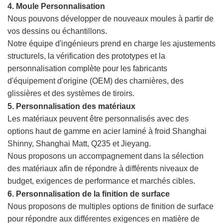
4. Moule
Personnalisation
Nous pouvons développer de nouveaux moules à partir de
vos dessins ou échantillons.
Notre équipe d'ingénieurs prend en charge les ajustements
structurels, la vérification des prototypes et la
personnalisation complète pour les fabricants
d'équipement d'origine (OEM) des charnières, des
glissières et des systèmes de tiroirs.
5. Personnalisation des matériaux
Les matériaux peuvent être personnalisés avec des
options haut de gamme en acier laminé à froid Shanghai
Shinny, Shanghai Matt, Q235 et Jieyang.
Nous proposons un accompagnement dans la sélection
des matériaux afin de répondre à différents niveaux de
budget, exigences de performance et marchés cibles.
6. Personnalisation de la finition de surface
Nous proposons de multiples options de finition de surface
pour répondre aux différentes exigences en matière de