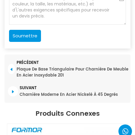
Soumettre
PRÉCÉDENT
Plaque De Base Triangulaire Pour Charnière De Meuble
En Acier Inoxydable 201
SUIVANT
Charnière Moderne En Acier Nickelé À 45 Degrés
Produits Connexes