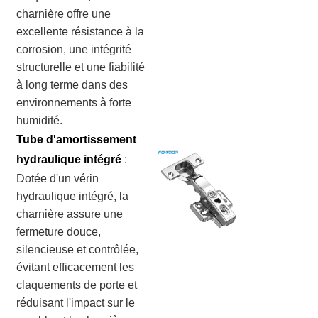
charnière offre une
excellente résistance à la
corrosion, une intégrité
structurelle et une fiabilité
à long terme dans des
environnements à forte
humidité.
Tube d'amortissement
hydraulique intégré
:
Dotée d'un vérin
hydraulique intégré, la
charnière assure une
fermeture douce,
silencieuse et contrôlée,
évitant efficacement les
claquements de porte et
réduisant l'impact sur le