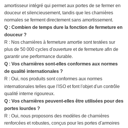
amortisseur intégré qui permet aux portes de se fermer en
douceur et silencieusement, tandis que les charnières
normales se ferment directement sans amortissement.
Q : Combien de temps dure la fonction de fermeture en
douceur ?
R : Nos charnières à fermeture amortie sont testées sur
plus de 50 000 cycles d'ouverture et de fermeture afin de
garantir une performance durable.
Q : Vos charnières sont-elles conformes aux normes
de qualité internationales ?
R : Oui, nos produits sont conformes aux normes
internationales telles que l'ISO et font l'objet d'un contrôle
qualité interne rigoureux.
Q : Vos charnières peuvent-elles être utilisées pour des
portes lourdes ?
R : Oui, nous proposons des modèles de charnières
renforcées et robustes, conçus pour les portes d'armoires