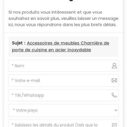
Si nos produits vous intéressent et que vous
souhaitez en savoir plus, veuillez laisser un message
ici, nous vous répondrons dans les plus brefs délais.
Sujet :
Accessoires de meubles Charnière de
porte de cuisine en acier inoxydable