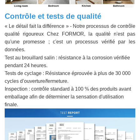
Contrôle et tests de qualité
« Le détail fait la différence » - Notre processus de contrôle
qualité rigoureux Chez FORMOR, la qualité n'est pas
qu'une promesse ; c'est un processus vérifié par les
données.
Test au brouillard salin : résistance à la corrosion vérifiée
pendant 24 heures.
Tests de cyclage : Résistance éprouvée à plus de 30 000
cycles d’ouverture/fermeture.
Inspection : contrôle standard à 100 % des produits avant
emballage afin de déterminer la sensation d'utilisation
finale.