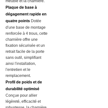
meuble et la charnière.
Plaque de base à
dégagement rapide en
quatre points
Dotée
d'une base de montage
renforcée à 4 trous, cette
charnière offre une
fixation sécurisée et un
retrait facile de la porte
sans outil, simplifiant
ainsi l'installation,
l'entretien et le
remplacement.
Profil de poids et de
durabilité optimisé
Conçue pour allier
légèreté, efficacité et
robustesse, la charnière