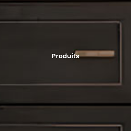
Produits