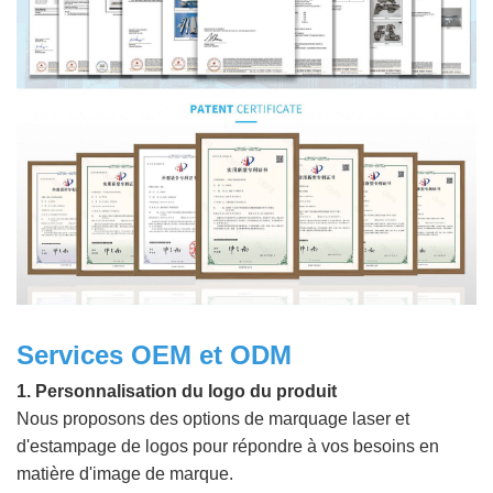
Services OEM et ODM
1. Personnalisation du logo du produit
Nous proposons des options de marquage laser et
d'estampage de logos pour répondre à vos besoins en
matière d'image de marque.