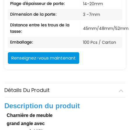
Plage d'épaisseur de porte:
14-20mm
Dimension de la porte:
3 -7mm
Distance entre les trous de la
45mm/48mm/52mm
tasse:
Emballage:
100 Pcs / Carton
Renseignez-vous maintenant
Détails Du Produit
Description du produit
Charnière de meuble
grand angle avec