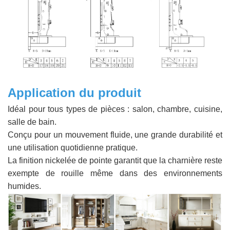
Application du produit
Idéal pour tous types de pièces : salon, chambre, cuisine,
salle de bain.
Conçu pour un mouvement fluide, une grande durabilité et
une utilisation quotidienne pratique.
La finition nickelée de pointe garantit que la charnière reste
exempte de rouille même dans des environnements
humides.