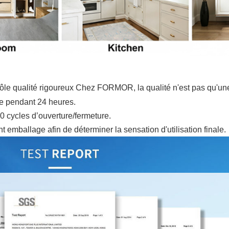
ntrôle qualité rigoureux Chez FORMOR, la qualité n'est pas qu'un
iée pendant 24 heures.
0 cycles d’ouverture/fermeture.
 emballage afin de déterminer la sensation d'utilisation finale.