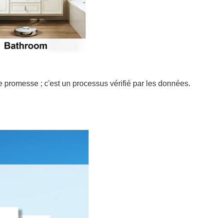
e promesse ; c'est un processus vérifié par les données.