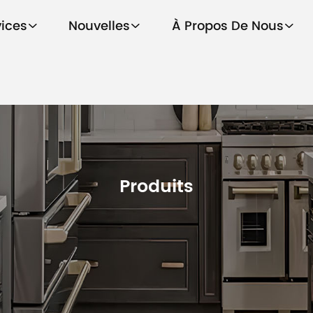
vices
Nouvelles
À Propos De Nous
Produits