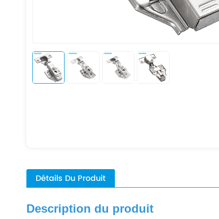
Détails Du Produit
Description du produit