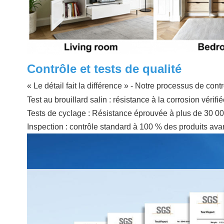
Contrôle et tests de qualité
« Le détail fait la différence » - Notre processus de co
Test au brouillard salin : résistance à la corrosion vérif
Tests de cyclage : Résistance éprouvée à plus de 30 00
Inspection : contrôle standard à 100 % des produits avant