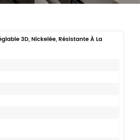
glable 3D, Nickelée, Résistante À La