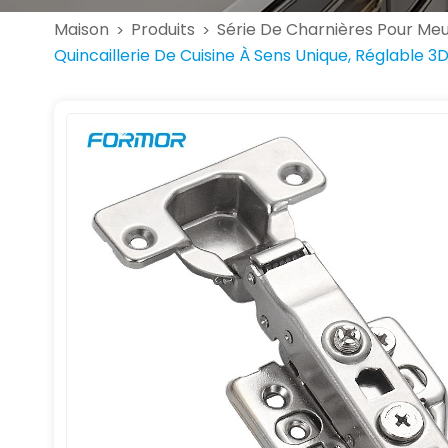
Maison
Produits
Série De Charnières Pour Me
>
>
Quincaillerie De Cuisine À Sens Unique, Réglable 3D