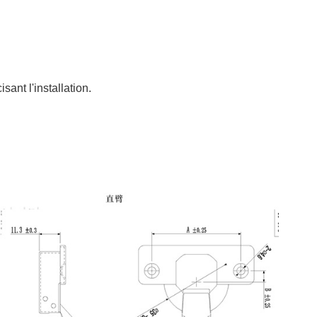
ant l'installation.