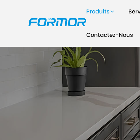
Produits
Ser
Contactez-Nous