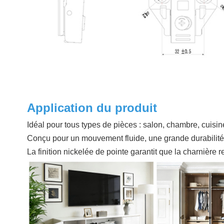
Application du produit
Idéal pour tous types de pièces : salon, chambre, cuisine
Conçu pour un mouvement fluide, une grande durabilité e
La finition nickelée de pointe garantit que la charniè