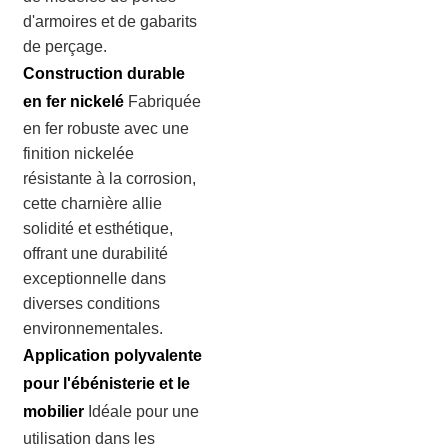
d'armoires et de gabarits
de perçage.
Construction durable
en fer nickelé
Fabriquée
en fer robuste avec une
finition nickelée
résistante à la corrosion,
cette charnière allie
solidité et esthétique,
offrant une durabilité
exceptionnelle dans
diverses conditions
environnementales.
Application polyvalente
pour l'ébénisterie et le
mobilier
Idéale pour une
utilisation dans les