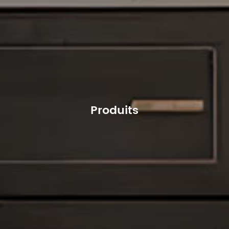
Produits