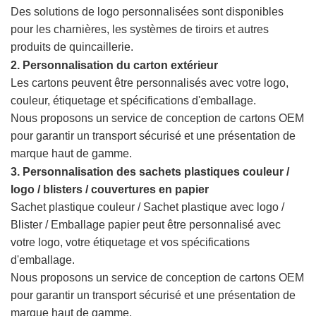
Des solutions de logo personnalisées sont disponibles
pour les charnières, les systèmes de tiroirs et autres
produits de quincaillerie.
2. Personnalisation du carton extérieur
Les cartons peuvent être personnalisés avec votre logo,
couleur, étiquetage et spécifications d'emballage.
Nous proposons un service de conception de cartons OEM
pour garantir un transport sécurisé et une présentation de
marque haut de gamme.
3. Personnalisation des sachets plastiques couleur /
logo / blisters / couvertures en papier
Sachet plastique couleur / Sachet plastique avec logo /
Blister / Emballage papier
peut être personnalisé avec
votre logo, votre étiquetage et vos spécifications
d'emballage.
Nous proposons un service de conception de cartons OEM
pour garantir un transport sécurisé et une présentation de
marque haut de gamme.