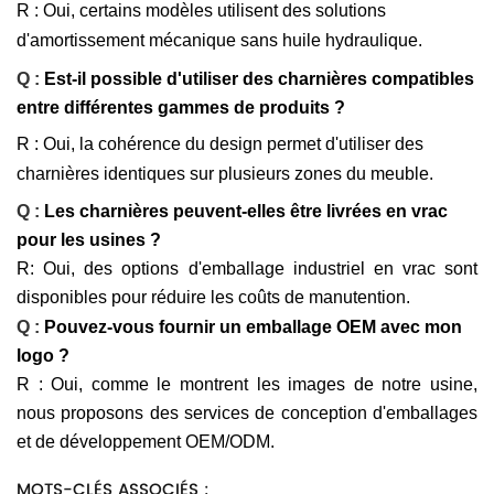
R : Oui, certains modèles utilisent des solutions
d'amortissement mécanique sans huile hydraulique.
Q :
Est-il possible d'utiliser des charnières compatibles
entre différentes gammes de produits ?
R : Oui, la cohérence du design permet d'utiliser des
charnières identiques sur plusieurs zones du meuble.
Q :
Les charnières peuvent-elles être livrées en vrac
pour les usines ?
R: Oui, des options d'emballage industriel en vrac sont
disponibles pour réduire les coûts de manutention.
Q :
Pouvez-vous fournir un emballage OEM avec mon
logo ?
R : Oui, comme le montrent les images de notre usine,
nous proposons des services de conception d'emballages
et de développement OEM/ODM.
MOTS-CLÉS ASSOCIÉS :