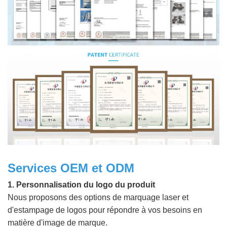
Services OEM et ODM
1. Personnalisation du logo du produit
Nous proposons des options de marquage laser et
d'estampage de logos pour répondre à vos besoins en
matière d'image de marque.