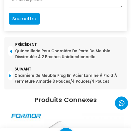
Soumettre
PRÉCÉDENT
Quincaillerie Pour Charnière De Porte De Meuble
Dissimulée À 2 Broches Unidirectionnelle
SUIVANT
Charnière De Meuble Frog En Acier Laminé À Froid À
Fermeture Amortie 3 Pouces/4 Pouces/4 Pouces
Produits Connexes