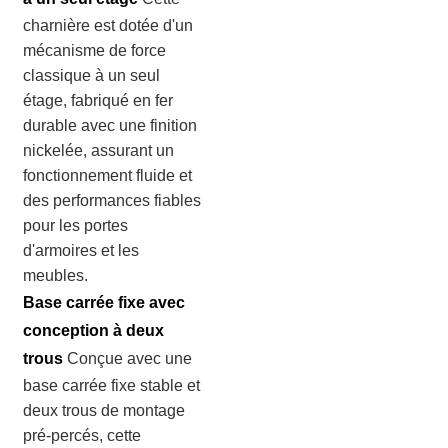
charnière est dotée d'un
mécanisme de force
classique à un seul
étage, fabriqué en fer
durable avec une finition
nickelée, assurant un
fonctionnement fluide et
des performances fiables
pour les portes
d'armoires et les
meubles.
Base carrée fixe avec
conception à deux
trous
Conçue avec une
base carrée fixe stable et
deux trous de montage
pré-percés, cette