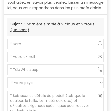
souhaitez en savoir plus, veuillez laisser un message
ici, nous vous répondrons dans les plus brefs délais.
Sujet :
Charnière simple à 2 clous et 2 trous
(un sens)