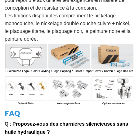
pour répondre aux différentes exigences en matière de
conception et de résistance à la corrosion.
Les finitions disponibles comprennent le nickelage
monocouche, le nickelage double couche cuivre + nickel,
le plaquage titane, le plaquage noir, la peinture noire et la
peinture dorée.
FAQ
Q :
Proposez-vous des charnières silencieuses sans
huile hydraulique ?