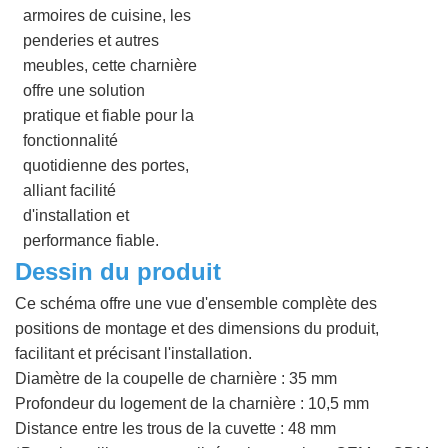
armoires de cuisine, les
penderies et autres
meubles, cette charnière
offre une solution
pratique et fiable pour la
fonctionnalité
quotidienne des portes,
alliant facilité
d'installation et
performance fiable.
Dessin du produit
Ce schéma offre une vue d'ensemble complète des
positions de montage et des dimensions du produit,
facilitant et précisant l'installation.
Diamètre de la coupelle de charnière : 35 mm
Profondeur du logement de la charnière : 10,5 mm
Distance entre les trous de la cuvette : 48 mm