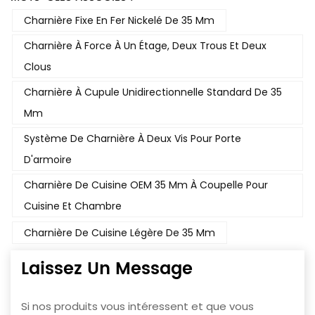
Charnière Fixe En Fer Nickelé De 35 Mm
Charnière À Force À Un Étage, Deux Trous Et Deux
Clous
Charnière À Cupule Unidirectionnelle Standard De 35
Mm
Système De Charnière À Deux Vis Pour Porte
D'armoire
Charnière De Cuisine OEM 35 Mm À Coupelle Pour
Cuisine Et Chambre
Charnière De Cuisine Légère De 35 Mm
Laissez Un Message
Si nos produits vous intéressent et que vous