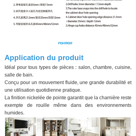
Application du produit
Idéal pour tous types de pièces : salon, chambre, cuisine,
salle de bain.
Conçu pour un mouvement fluide, une grande durabilité et
une utilisation quotidienne pratique.
La finition nickelée de pointe garantit que la charnière reste
exempte de rouille même dans des environnements
humides.