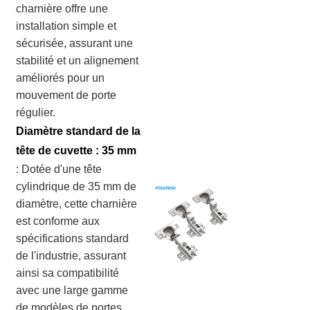
charnière offre une
installation simple et
sécurisée, assurant une
stabilité et un alignement
améliorés pour un
mouvement de porte
régulier.
Diamètre standard de la
tête de cuvette : 35 mm
:
Dotée d'une tête
cylindrique de 35 mm de
diamètre, cette charnière
est conforme aux
spécifications standard
de l'industrie, assurant
ainsi sa compatibilité
avec une large gamme
de modèles de portes