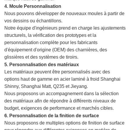
4. Moule
Personnalisation
Nous pouvons développer de nouveaux moules à partir de
vos dessins ou échantillons.
Notre équipe d'ingénieurs prend en charge les ajustements
structurels, la vérification des prototypes et la
personnalisation complète pour les fabricants
d'équipement d'origine (OEM) des charnières, des
glissières et des systèmes de tiroirs.
5. Personnalisation des matériaux
Les matériaux peuvent être personnalisés avec des
options haut de gamme en acier laminé à froid Shanghai
Shinny, Shanghai Matt, Q235 et Jieyang.
Nous proposons un accompagnement dans la sélection
des matériaux afin de répondre à différents niveaux de
budget, exigences de performance et marchés cibles.
6. Personnalisation de la finition de surface
Nous proposons de multiples options de finition de surface