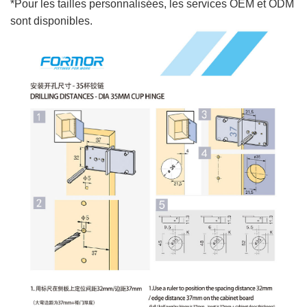
*Pour les tailles personnalisées, les services OEM et ODM
sont disponibles.