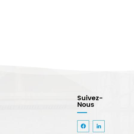
Suivez-
Nous