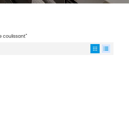
e coulissant"