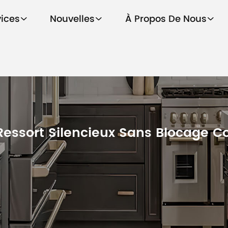
vices
Nouvelles
À Propos De Nous
Ressort Silencieux Sans Blocage Co