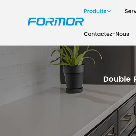
Produits
Ser
Contactez-Nous
Double 