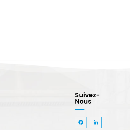
Suivez-
Nous