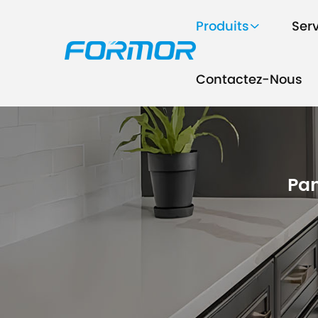
Produits
Ser
Contactez-Nous
Pan