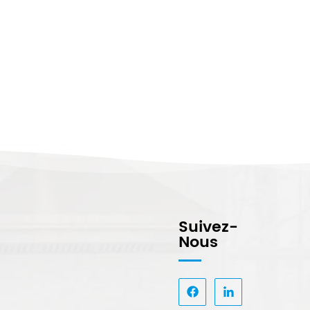
Suivez-
Nous