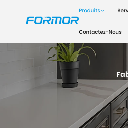
Produits
Ser
Contactez-Nous
Fa