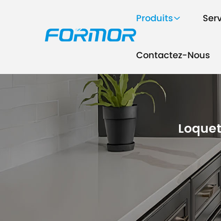
Produits
Ser
Contactez-Nous
Loquet