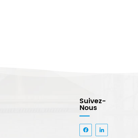
Suivez-
Nous